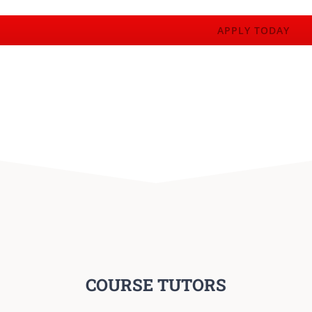
APPLY TODAY
COURSE TUTORS