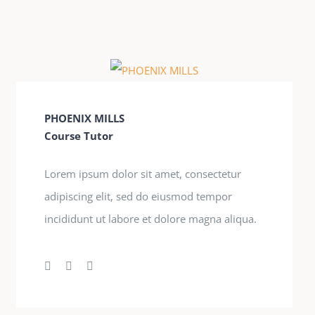
PHOENIX MILLS
Course Tutor
Lorem ipsum dolor sit amet, consectetur
adipiscing elit, sed do eiusmod tempor
incididunt ut labore et dolore magna aliqua.