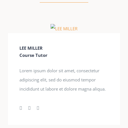
LEE MILLER
Course Tutor
Lorem ipsum dolor sit amet, consectetur
adipiscing elit, sed do eiusmod tempor
incididunt ut labore et dolore magna aliqua.