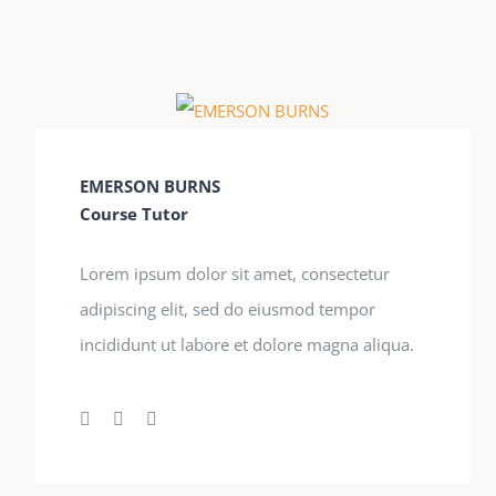
EMERSON BURNS
Course Tutor
Lorem ipsum dolor sit amet, consectetur
adipiscing elit, sed do eiusmod tempor
incididunt ut labore et dolore magna aliqua.