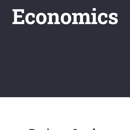
Economics